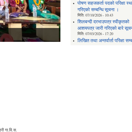
पोषण सहजकर्ता पदको परिक्षा स्
गरिएको सम्बन्धि सूचना ।
मिति:
07/10/2026 - 10:43
शिलबन्दी दरभाउपत्र स्वीकृतको
आशयपत्र जारी गरिएको बारे सूच
मिति:
07/03/2026 - 17:20
लिखित तथा अन्तर्वार्ता परिक्षा सम्ब
सूचना ।
मिति:
07/02/2026 - 17:27
रहरी गा.वि.स.