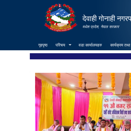
देवाही गोनाही नगर
मधेश प्रदेश, नेपाल सरकार
गृहपृष्ठ
परिचय
वडा कार्यालयहरु
कार्यक्रम तथा