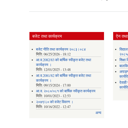
बजेट तथा कार्यक्रम
ऐन तथा 
बजेट नीति तथा कार्यक्रम २०८३।०८४
विद्या
मिति:
06/25/2026 - 18:12
२०८५
आ.व.2082/83 को बार्षिक स्वीकृत बजेट तथा
शिक्ष
कार्यक्रम ।
बालवि
मिति:
12/01/2025 - 13:48
अपाङ्
आ.व.2081/82 को बार्षिक स्वीकृत बजेट तथा
कार्य
कार्यक्रम ।
देवाह
मिति:
09/15/2024 - 17:00
कार्यव
आ.व. २०८०/०८१ को बार्षिक स्वीकृत कार्यक्रम
मिति:
10/01/2023 - 12:53
२०७९/८० को वजेट विवरण ।
मिति:
10/16/2022 - 12:47
अन्य