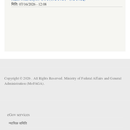
मिति:
07/16/2026 - 12:08
Copyright © 2026 . All Rights Reserved. Ministry of Federal Affairs and General
Administration (MoFAGA).
eGov services
न्यायिक समिति