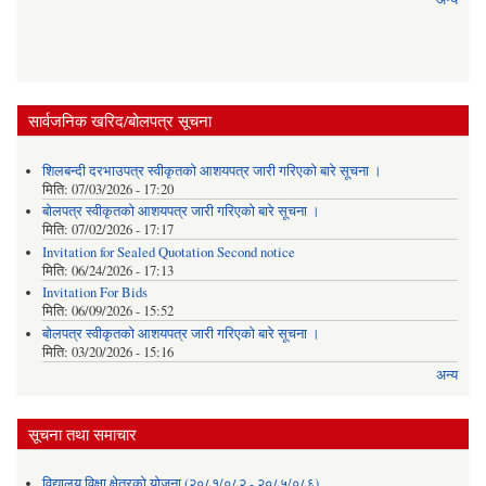
सार्वजनिक खरिद/बोलपत्र सूचना
शिलबन्दी दरभाउपत्र स्वीकृतको आशयपत्र जारी गरिएको बारे सूचना ।
मिति:
07/03/2026 - 17:20
बोलपत्र स्वीकृतको आशयपत्र जारी गरिएको बारे सूचना ।
मिति:
07/02/2026 - 17:17
Invitation for Sealed Quotation Second notice
मिति:
06/24/2026 - 17:13
Invitation For Bids
मिति:
06/09/2026 - 15:52
बोलपत्र स्वीकृतको आशयपत्र जारी गरिएको बारे सूचना ।
मिति:
03/20/2026 - 15:16
अन्य
सूचना तथा समाचार
विद्यालय विक्षा क्षेत्रको योजना (२०८१/०८२ - २०८५/०८६)