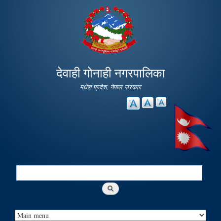
Skip to
main
content
देवाही गोनाही नगरपालिका
मधेश प्रदेश, नेपाल सरकार
Search
Search form