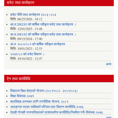
बजेट तथा कार्यक्रम
बजेट नीति तथा कार्यक्रम २०८३।०८४
मिति:
06/25/2026 - 18:12
आ.व.2082/83 को बार्षिक स्वीकृत बजेट तथा कार्यक्रम ।
मिति:
12/01/2025 - 13:48
आ.व.2081/82 को बार्षिक स्वीकृत बजेट तथा कार्यक्रम ।
मिति:
09/15/2024 - 17:00
आ.व. २०८०/०८१ को बार्षिक स्वीकृत कार्यक्रम
मिति:
10/01/2023 - 12:53
२०७९/८० को वजेट विवरण ।
मिति:
10/16/2022 - 12:47
अन्य
ऐन तथा कार्यविधि
विद्यालय विक्षा क्षेत्रको योजना (२०८१/०८२ - २०८५/०८६)
शिक्षा विधेयक,२०७९
बालविवाह अन्त्यका लागि रणनीतिक योजना, २०८१
अपाङ्गता भएका व्यक्तिको परिचय-पत्र विवरण कार्यविधि,२०७६
देवाही गोनाही नगरपालिकाको प्रशासकीय कार्यविधि(नियमित गर्ने) विधेयक,२०७६
अन्य