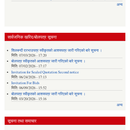
अन्य
सार्वजनिक खरिद/बोलपत्र सूचना
शिलबन्दी दरभाउपत्र स्वीकृतको आशयपत्र जारी गरिएको बारे सूचना ।
मिति:
07/03/2026 - 17:20
बोलपत्र स्वीकृतको आशयपत्र जारी गरिएको बारे सूचना ।
मिति:
07/02/2026 - 17:17
Invitation for Sealed Quotation Second notice
मिति:
06/24/2026 - 17:13
Invitation For Bids
मिति:
06/09/2026 - 15:52
बोलपत्र स्वीकृतको आशयपत्र जारी गरिएको बारे सूचना ।
मिति:
03/20/2026 - 15:16
अन्य
सूचना तथा समाचार