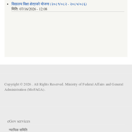
विद्यालय विक्षा क्षेत्रको योजना (२०८१/०८२ - २०८५/०८६)
मिति:
07/16/2026 - 12:08
Copyright © 2026 . All Rights Reserved. Ministry of Federal Affairs and General
Administration (MoFAGA).
eGov services
न्यायिक समिति