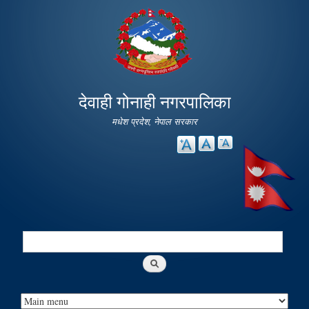
Skip to
main
content
देवाही गोनाही नगरपालिका
मधेश प्रदेश, नेपाल सरकार
Search
Search form