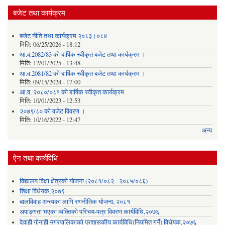
बजेट तथा कार्यक्रम
बजेट नीति तथा कार्यक्रम २०८३।०८४
मिति:
06/25/2026 - 18:12
आ.व.2082/83 को बार्षिक स्वीकृत बजेट तथा कार्यक्रम ।
मिति:
12/01/2025 - 13:48
आ.व.2081/82 को बार्षिक स्वीकृत बजेट तथा कार्यक्रम ।
मिति:
09/15/2024 - 17:00
आ.व. २०८०/०८१ को बार्षिक स्वीकृत कार्यक्रम
मिति:
10/01/2023 - 12:53
२०७९/८० को वजेट विवरण ।
मिति:
10/16/2022 - 12:47
अन्य
ऐन तथा कार्यविधि
विद्यालय विक्षा क्षेत्रको योजना (२०८१/०८२ - २०८५/०८६)
शिक्षा विधेयक,२०७९
बालविवाह अन्त्यका लागि रणनीतिक योजना, २०८१
अपाङ्गता भएका व्यक्तिको परिचय-पत्र विवरण कार्यविधि,२०७६
देवाही गोनाही नगरपालिकाको प्रशासकीय कार्यविधि(नियमित गर्ने) विधेयक,२०७६