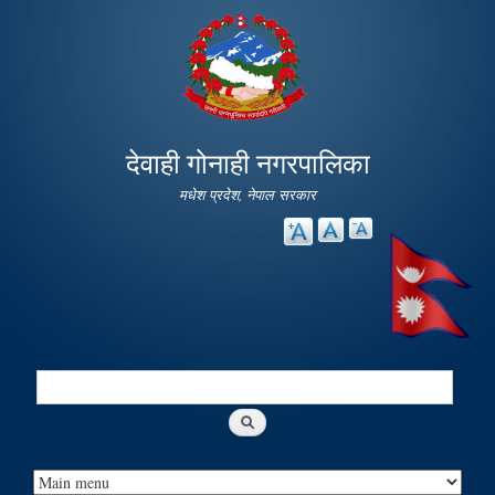
Skip to
main
content
देवाही गोनाही नगरपालिका
मधेश प्रदेश, नेपाल सरकार
Search
Search form