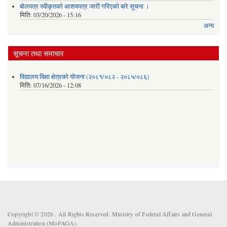
बोलपत्र स्वीकृतको आशयपत्र जारी गरिएको बारे सूचना ।
मिति:
03/20/2026 - 15:16
अन्य
सूचना तथा समाचार
विद्यालय विक्षा क्षेत्रको योजना (२०८१/०८२ - २०८५/०८६)
मिति:
07/16/2026 - 12:08
Copyright © 2026 . All Rights Reserved. Ministry of Federal Affairs and General
Administration (MoFAGA).