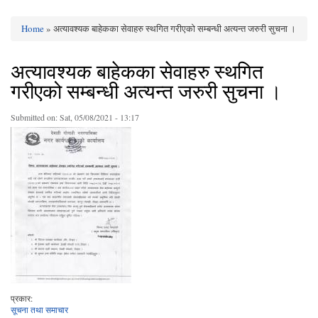
Home
» अत्यावश्यक बाहेकका सेवाहरु स्थगित गरीएको सम्बन्धी अत्यन्त जरुरी सुचना ।
You are here
अत्यावश्यक बाहेकका सेवाहरु स्थगित
गरीएको सम्बन्धी अत्यन्त जरुरी सुचना ।
Submitted on:
Sat, 05/08/2021 - 13:17
प्रकार:
सूचना तथा समाचार