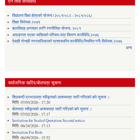
ऐन तथा कार्यविधि
विद्यालय विक्षा क्षेत्रको योजना (२०८१/०८२ - २०८५/०८६)
शिक्षा विधेयक,२०७९
बालविवाह अन्त्यका लागि रणनीतिक योजना, २०८१
अपाङ्गता भएका व्यक्तिको परिचय-पत्र विवरण कार्यविधि,२०७६
देवाही गोनाही नगरपालिकाको प्रशासकीय कार्यविधि(नियमित गर्ने) विधेयक,२०७६
अन्य
सार्वजनिक खरिद/बोलपत्र सूचना
शिलबन्दी दरभाउपत्र स्वीकृतको आशयपत्र जारी गरिएको बारे सूचना ।
मिति:
07/03/2026 - 17:20
बोलपत्र स्वीकृतको आशयपत्र जारी गरिएको बारे सूचना ।
मिति:
07/02/2026 - 17:17
Invitation for Sealed Quotation Second notice
मिति:
06/24/2026 - 17:13
Invitation For Bids
मिति:
06/09/2026 - 15:52