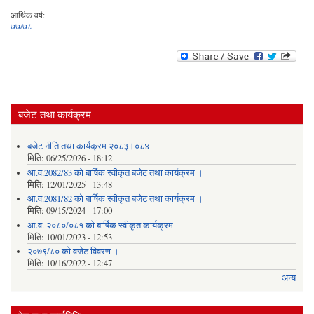
आर्थिक वर्ष:
७७/७८
बजेट तथा कार्यक्रम
बजेट नीति तथा कार्यक्रम २०८३।०८४
मिति:
06/25/2026 - 18:12
आ.व.2082/83 को बार्षिक स्वीकृत बजेट तथा कार्यक्रम ।
मिति:
12/01/2025 - 13:48
आ.व.2081/82 को बार्षिक स्वीकृत बजेट तथा कार्यक्रम ।
मिति:
09/15/2024 - 17:00
आ.व. २०८०/०८१ को बार्षिक स्वीकृत कार्यक्रम
मिति:
10/01/2023 - 12:53
२०७९/८० को वजेट विवरण ।
मिति:
10/16/2022 - 12:47
अन्य