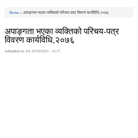
Home
» अपाङ्गता भएका व्यक्तिको परिचय-पत्र विवरण कार्यविधि,२०७६
You are here
अपाङ्गता भएका व्यक्तिको परिचय-पत्र
विवरण कार्यविधि,२०७६
Submitted on:
Fri, 05/26/2023 - 14:37