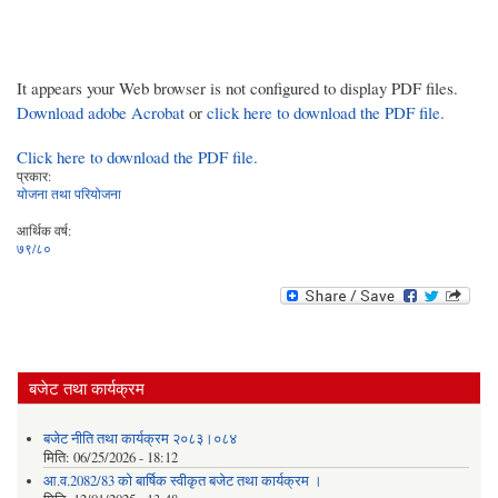
It appears your Web browser is not configured to display PDF files.
Download adobe Acrobat
or
click here to download the PDF file.
Click here to download the PDF file.
प्रकार:
योजना तथा परियोजना
आर्थिक वर्ष:
७९/८०
बजेट तथा कार्यक्रम
बजेट नीति तथा कार्यक्रम २०८३।०८४
मिति:
06/25/2026 - 18:12
आ.व.2082/83 को बार्षिक स्वीकृत बजेट तथा कार्यक्रम ।