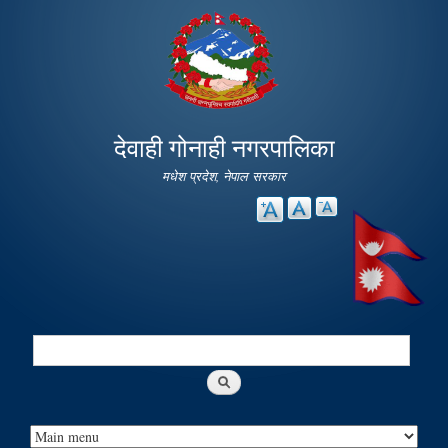
Skip to
main
content
देवाही गोनाही नगरपालिका
मधेश प्रदेश, नेपाल सरकार
Search
Search form