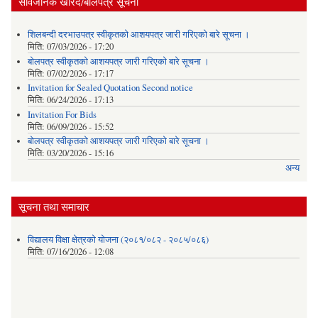
सार्वजनिक खरिद/बोलपत्र सूचना
शिलबन्दी दरभाउपत्र स्वीकृतको आशयपत्र जारी गरिएको बारे सूचना ।
मिति:
07/03/2026 - 17:20
बोलपत्र स्वीकृतको आशयपत्र जारी गरिएको बारे सूचना ।
मिति:
07/02/2026 - 17:17
Invitation for Sealed Quotation Second notice
मिति:
06/24/2026 - 17:13
Invitation For Bids
मिति:
06/09/2026 - 15:52
बोलपत्र स्वीकृतको आशयपत्र जारी गरिएको बारे सूचना ।
मिति:
03/20/2026 - 15:16
अन्य
सूचना तथा समाचार
विद्यालय विक्षा क्षेत्रको योजना (२०८१/०८२ - २०८५/०८६)
मिति:
07/16/2026 - 12:08