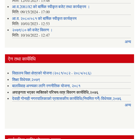
मिति:
12/01/2025 - 13:48
आ.व.2081/82 को बार्षिक स्वीकृत बजेट तथा कार्यक्रम ।
मिति:
09/15/2024 - 17:00
आ.व. २०८०/०८१ को बार्षिक स्वीकृत कार्यक्रम
मिति:
10/01/2023 - 12:53
२०७९/८० को वजेट विवरण ।
मिति:
10/16/2022 - 12:47
अन्य
ऐन तथा कार्यविधि
विद्यालय विक्षा क्षेत्रको योजना (२०८१/०८२ - २०८५/०८६)
शिक्षा विधेयक,२०७९
बालविवाह अन्त्यका लागि रणनीतिक योजना, २०८१
अपाङ्गता भएका व्यक्तिको परिचय-पत्र विवरण कार्यविधि,२०७६
देवाही गोनाही नगरपालिकाको प्रशासकीय कार्यविधि(नियमित गर्ने) विधेयक,२०७६
अन्य