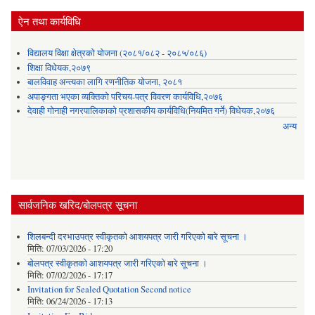
ऐन तथा कार्यविधि
विद्यालय विक्षा क्षेत्रको योजना (२०८१/०८२ - २०८५/०८६)
शिक्षा विधेयक,२०७९
बालविवाह अन्त्यका लागि रणनीतिक योजना, २०८१
अपाङ्गता भएका व्यक्तिको परिचय-पत्र विवरण कार्यविधि,२०७६
देवाही गोनाही नगरपालिकाको प्रशासकीय कार्यविधि(नियमित गर्ने) विधेयक,२०७६
अन्य
सार्वजनिक खरिद/बोलपत्र सूचना
शिलबन्दी दरभाउपत्र स्वीकृतको आशयपत्र जारी गरिएको बारे सूचना ।
मिति:
07/03/2026 - 17:20
बोलपत्र स्वीकृतको आशयपत्र जारी गरिएको बारे सूचना ।
मिति:
07/02/2026 - 17:17
Invitation for Sealed Quotation Second notice
मिति:
06/24/2026 - 17:13