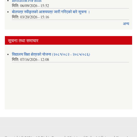
Invitation For Bids
मिति:
06/09/2026 - 15:52
बोलपत्र स्वीकृतको आशयपत्र जारी गरिएको बारे सूचना ।
मिति:
03/20/2026 - 15:16
अन्य
सूचना तथा समाचार
विद्यालय विक्षा क्षेत्रको योजना (२०८१/०८२ - २०८५/०८६)
मिति:
07/16/2026 - 12:08