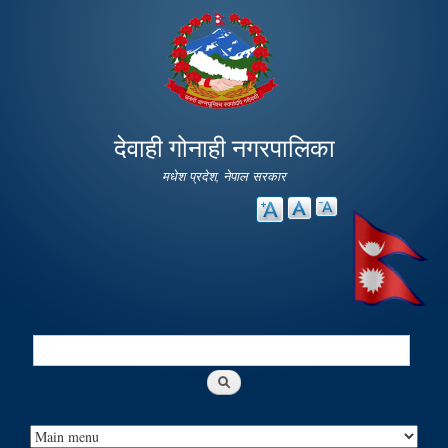
Skip to
main
content
देवाही गोनाही नगरपालिका
मधेश प्रदेश, नेपाल सरकार
Search
Search form