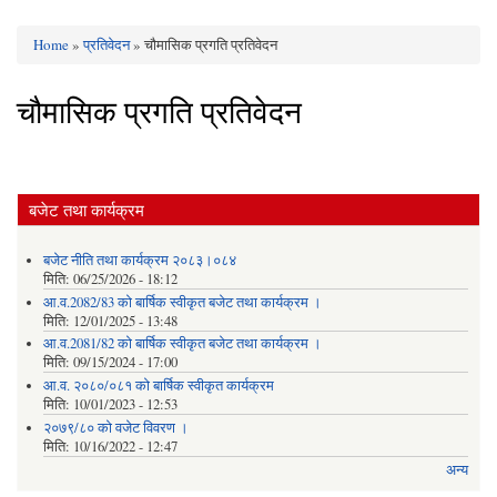
Home
»
प्रतिवेदन
» चौमासिक प्रगति प्रतिवेदन
You are here
चौमासिक प्रगति प्रतिवेदन
बजेट तथा कार्यक्रम
बजेट नीति तथा कार्यक्रम २०८३।०८४
मिति:
06/25/2026 - 18:12
आ.व.2082/83 को बार्षिक स्वीकृत बजेट तथा कार्यक्रम ।
मिति:
12/01/2025 - 13:48
आ.व.2081/82 को बार्षिक स्वीकृत बजेट तथा कार्यक्रम ।
मिति:
09/15/2024 - 17:00
आ.व. २०८०/०८१ को बार्षिक स्वीकृत कार्यक्रम
मिति:
10/01/2023 - 12:53
२०७९/८० को वजेट विवरण ।
मिति:
10/16/2022 - 12:47
अन्य