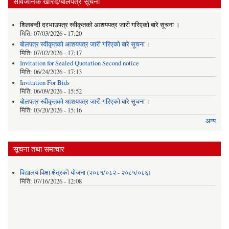
सार्वजनिक खरिद/बोलपत्र सूचना
शिलबन्दी दरभाउपत्र स्वीकृतको आशयपत्र जारी गरिएको बारे सूचना ।
मिति:
07/03/2026 - 17:20
बोलपत्र स्वीकृतको आशयपत्र जारी गरिएको बारे सूचना ।
मिति:
07/02/2026 - 17:17
Invitation for Sealed Quotation Second notice
मिति:
06/24/2026 - 17:13
Invitation For Bids
मिति:
06/09/2026 - 15:52
बोलपत्र स्वीकृतको आशयपत्र जारी गरिएको बारे सूचना ।
मिति:
03/20/2026 - 15:16
अन्य
सूचना तथा समाचार
विद्यालय विक्षा क्षेत्रको योजना (२०८१/०८२ - २०८५/०८६)
मिति:
07/16/2026 - 12:08