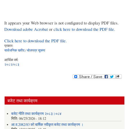
It appears your Web browser is not configured to display PDF files.
Download adobe Acrobat
or
click here to download the PDF file.
Click here to download the PDF file.
प्रकार:
सार्वजनिक खरीद / बोलपत्र सूचना
आर्थिक वर्ष:
२०८२/०८३
बजेट तथा कार्यक्रम
बजेट नीति तथा कार्यक्रम २०८३।०८४
मिति:
06/25/2026 - 18:12
आ.व.2082/83 को बार्षिक स्वीकृत बजेट तथा कार्यक्रम ।