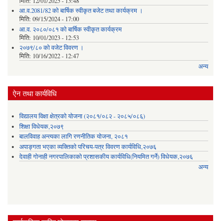
मिति:
12/01/2025 - 13:48
आ.व.2081/82 को बार्षिक स्वीकृत बजेट तथा कार्यक्रम ।
मिति:
09/15/2024 - 17:00
आ.व. २०८०/०८१ को बार्षिक स्वीकृत कार्यक्रम
मिति:
10/01/2023 - 12:53
२०७९/८० को वजेट विवरण ।
मिति:
10/16/2022 - 12:47
अन्य
ऐन तथा कार्यविधि
विद्यालय विक्षा क्षेत्रको योजना (२०८१/०८२ - २०८५/०८६)
शिक्षा विधेयक,२०७९
बालविवाह अन्त्यका लागि रणनीतिक योजना, २०८१
अपाङ्गता भएका व्यक्तिको परिचय-पत्र विवरण कार्यविधि,२०७६
देवाही गोनाही नगरपालिकाको प्रशासकीय कार्यविधि(नियमित गर्ने) विधेयक,२०७६
अन्य