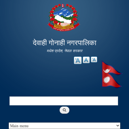
Skip to
main
content
देवाही गोनाही नगरपालिका
मधेश प्रदेश, नेपाल सरकार
Search
Search form