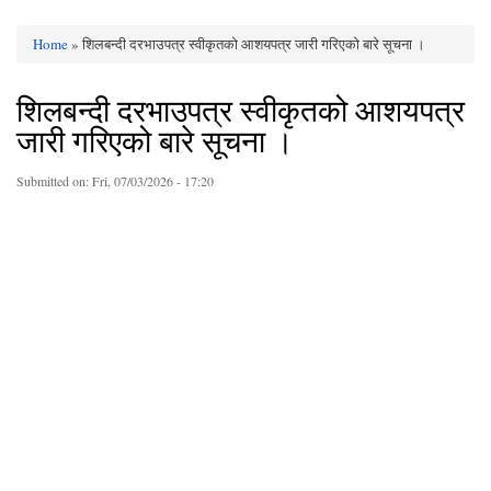
Home
» शिलबन्दी दरभाउपत्र स्वीकृतको आशयपत्र जारी गरिएको बारे सूचना ।
You are here
शिलबन्दी दरभाउपत्र स्वीकृतको आशयपत्र
जारी गरिएको बारे सूचना ।
Submitted on:
Fri, 07/03/2026 - 17:20