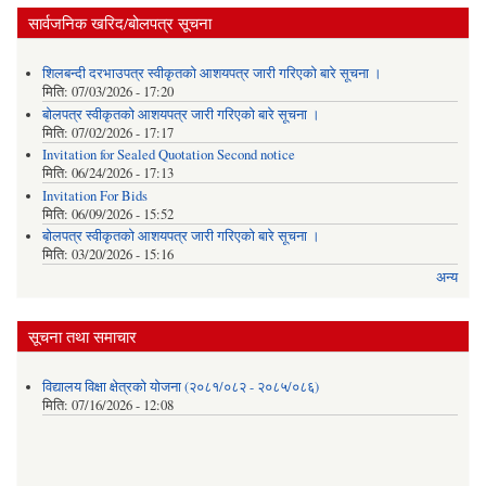
सार्वजनिक खरिद/बोलपत्र सूचना
शिलबन्दी दरभाउपत्र स्वीकृतको आशयपत्र जारी गरिएको बारे सूचना ।
मिति:
07/03/2026 - 17:20
बोलपत्र स्वीकृतको आशयपत्र जारी गरिएको बारे सूचना ।
मिति:
07/02/2026 - 17:17
Invitation for Sealed Quotation Second notice
मिति:
06/24/2026 - 17:13
Invitation For Bids
मिति:
06/09/2026 - 15:52
बोलपत्र स्वीकृतको आशयपत्र जारी गरिएको बारे सूचना ।
मिति:
03/20/2026 - 15:16
अन्य
सूचना तथा समाचार
विद्यालय विक्षा क्षेत्रको योजना (२०८१/०८२ - २०८५/०८६)
मिति:
07/16/2026 - 12:08