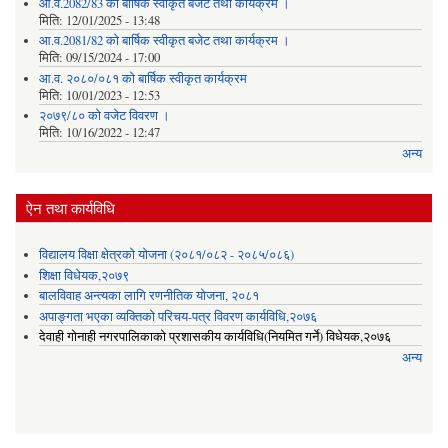
आ.व.2082/83 को बार्षिक स्वीकृत बजेट तथा कार्यक्रम ।
मिति:
12/01/2025 - 13:48
आ.व.2081/82 को बार्षिक स्वीकृत बजेट तथा कार्यक्रम ।
मिति:
09/15/2024 - 17:00
आ.व. २०८०/०८१ को बार्षिक स्वीकृत कार्यक्रम
मिति:
10/01/2023 - 12:53
२०७९/८० को वजेट विवरण ।
मिति:
10/16/2022 - 12:47
अन्य
ऐन तथा कार्यविधि
विद्यालय विक्षा क्षेत्रको योजना (२०८१/०८२ - २०८५/०८६)
शिक्षा विधेयक,२०७९
बालविवाह अन्त्यका लागि रणनीतिक योजना, २०८१
अपाङ्गता भएका व्यक्तिको परिचय-पत्र विवरण कार्यविधि,२०७६
देवाही गोनाही नगरपालिकाको प्रशासकीय कार्यविधि(नियमित गर्ने) विधेयक,२०७६
अन्य