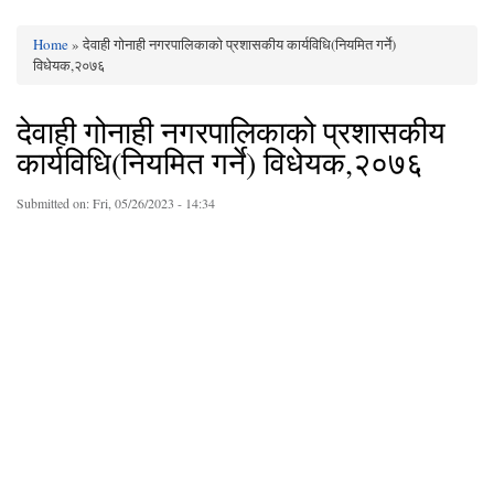
Home
» देवाही गोनाही नगरपालिकाको प्रशासकीय कार्यविधि(नियमित गर्ने)
You are here
विधेयक,२०७६
देवाही गोनाही नगरपालिकाको प्रशासकीय
कार्यविधि(नियमित गर्ने) विधेयक,२०७६
Submitted on:
Fri, 05/26/2023 - 14:34