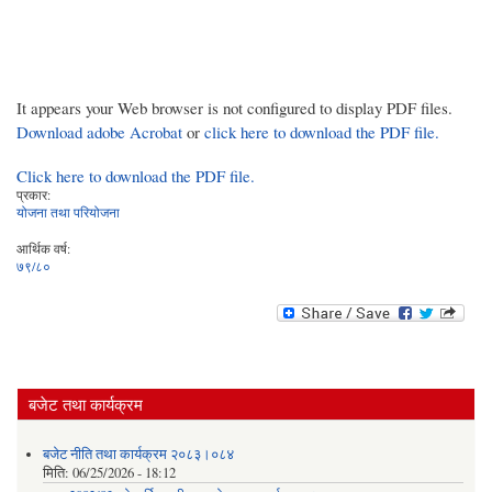
It appears your Web browser is not configured to display PDF files.
Download adobe Acrobat
or
click here to download the PDF file.
Click here to download the PDF file.
प्रकार:
योजना तथा परियोजना
आर्थिक वर्ष:
७९/८०
बजेट तथा कार्यक्रम
बजेट नीति तथा कार्यक्रम २०८३।०८४
मिति:
06/25/2026 - 18:12