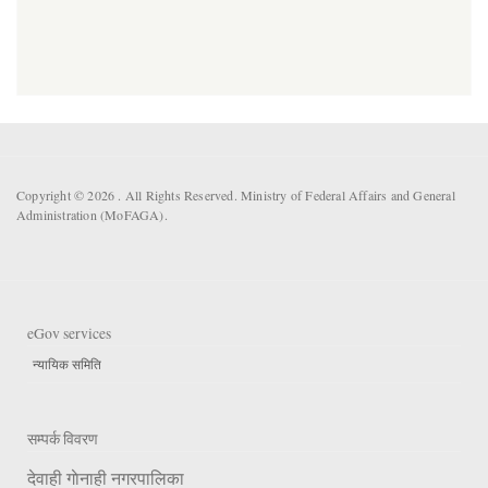
Copyright © 2026 . All Rights Reserved. Ministry of Federal Affairs and General
Administration (MoFAGA).
eGov services
न्यायिक समिति
सम्पर्क विवरण
देवाही गाेनाही नगरपालिका