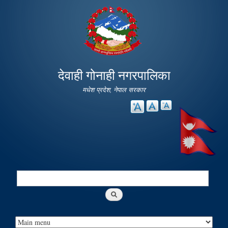
Skip to
main
content
देवाही गोनाही नगरपालिका
मधेश प्रदेश, नेपाल सरकार
Search
Search form