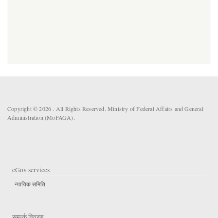
Copyright © 2026 . All Rights Reserved. Ministry of Federal Affairs and General
Administration (MoFAGA).
eGov services
न्यायिक समिति
सम्पर्क विवरण