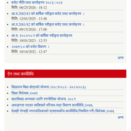
बजेट नीति तथा कार्यक्रम २०८३।०८४
मिति:
06/25/2026 - 18:12
आ.व.2082/83 को बार्षिक स्वीकृत बजेट तथा कार्यक्रम ।
मिति:
12/01/2025 - 13:48
आ.व.2081/82 को बार्षिक स्वीकृत बजेट तथा कार्यक्रम ।
मिति:
09/15/2024 - 17:00
आ.व. २०८०/०८१ को बार्षिक स्वीकृत कार्यक्रम
मिति:
10/01/2023 - 12:53
२०७९/८० को वजेट विवरण ।
मिति:
10/16/2022 - 12:47
अन्य
ऐन तथा कार्यविधि
विद्यालय विक्षा क्षेत्रको योजना (२०८१/०८२ - २०८५/०८६)
शिक्षा विधेयक,२०७९
बालविवाह अन्त्यका लागि रणनीतिक योजना, २०८१
अपाङ्गता भएका व्यक्तिको परिचय-पत्र विवरण कार्यविधि,२०७६
देवाही गोनाही नगरपालिकाको प्रशासकीय कार्यविधि(नियमित गर्ने) विधेयक,२०७६
अन्य