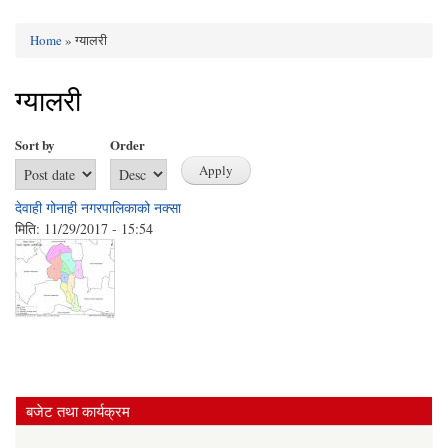
Home
» ग्यालरी
You are here
ग्यालरी
Sort by
Order
देवाही गोनाही नगरपालिकाको नक्सा
मिति:
11/29/2017 - 15:54
बजेट तथा कार्यक्रम