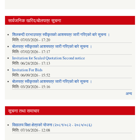
सार्वजनिक खरिद/बोलपत्र सूचना
शिलबन्दी दरभाउपत्र स्वीकृतको आशयपत्र जारी गरिएको बारे सूचना ।
मिति:
07/03/2026 - 17:20
बोलपत्र स्वीकृतको आशयपत्र जारी गरिएको बारे सूचना ।
मिति:
07/02/2026 - 17:17
Invitation for Sealed Quotation Second notice
मिति:
06/24/2026 - 17:13
Invitation For Bids
मिति:
06/09/2026 - 15:52
बोलपत्र स्वीकृतको आशयपत्र जारी गरिएको बारे सूचना ।
मिति:
03/20/2026 - 15:16
अन्य
सूचना तथा समाचार
विद्यालय विक्षा क्षेत्रको योजना (२०८१/०८२ - २०८५/०८६)
मिति:
07/16/2026 - 12:08