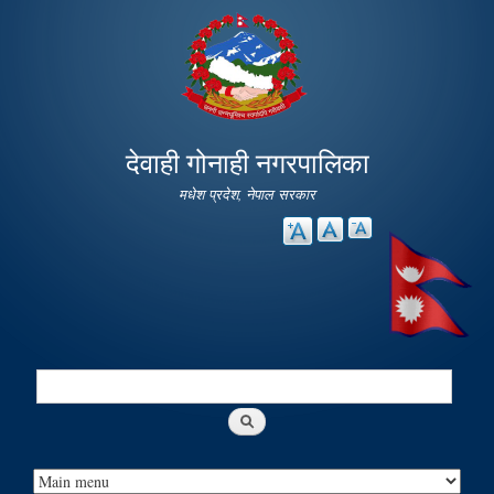
Skip to
main
content
देवाही गोनाही नगरपालिका
मधेश प्रदेश, नेपाल सरकार
Search
Search form