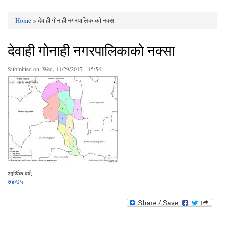
Home
» देवाही गोनाही नगरपालिकाको नक्सा
You are here
देवाही गोनाही नगरपालिकाको नक्सा
Submitted on:
Wed, 11/29/2017 - 15:54
आर्थिक वर्ष:
७४/७५