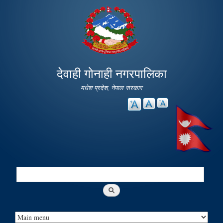
Skip to
main
content
देवाही गोनाही नगरपालिका
मधेश प्रदेश, नेपाल सरकार
Search
Search form