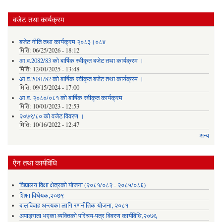
बजेट तथा कार्यक्रम
बजेट नीति तथा कार्यक्रम २०८३।०८४
मिति:
06/25/2026 - 18:12
आ.व.2082/83 को बार्षिक स्वीकृत बजेट तथा कार्यक्रम ।
मिति:
12/01/2025 - 13:48
आ.व.2081/82 को बार्षिक स्वीकृत बजेट तथा कार्यक्रम ।
मिति:
09/15/2024 - 17:00
आ.व. २०८०/०८१ को बार्षिक स्वीकृत कार्यक्रम
मिति:
10/01/2023 - 12:53
२०७९/८० को वजेट विवरण ।
मिति:
10/16/2022 - 12:47
अन्य
ऐन तथा कार्यविधि
विद्यालय विक्षा क्षेत्रको योजना (२०८१/०८२ - २०८५/०८६)
शिक्षा विधेयक,२०७९
बालविवाह अन्त्यका लागि रणनीतिक योजना, २०८१
अपाङ्गता भएका व्यक्तिको परिचय-पत्र विवरण कार्यविधि,२०७६