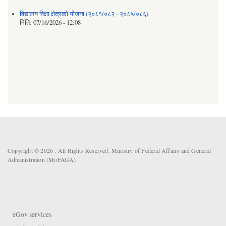
विद्यालय विक्षा क्षेत्रको योजना (२०८१/०८२ - २०८५/०८६)
मिति:
07/16/2026 - 12:08
Copyright © 2026 . All Rights Reserved. Ministry of Federal Affairs and General
Administration (MoFAGA).
eGov services