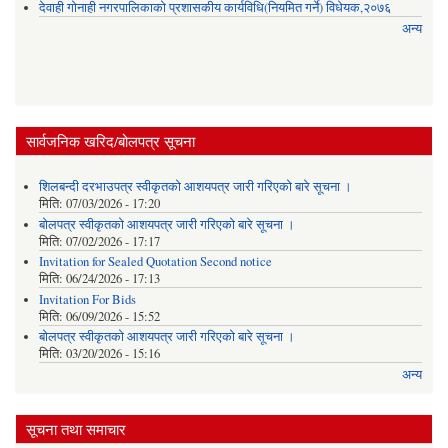
देवाही गोनाही नगरपालिकाको प्रशासकीय कार्यविधि(नियमित गर्ने) विधेयक,२०७६
अन्य
सार्वजनिक खरिद/बोलपत्र सूचना
शिलबन्दी दरभाउपत्र स्वीकृतको आशयपत्र जारी गरिएको बारे सूचना ।
मिति:
07/03/2026 - 17:20
बोलपत्र स्वीकृतको आशयपत्र जारी गरिएको बारे सूचना ।
मिति:
07/02/2026 - 17:17
Invitation for Sealed Quotation Second notice
मिति:
06/24/2026 - 17:13
Invitation For Bids
मिति:
06/09/2026 - 15:52
बोलपत्र स्वीकृतको आशयपत्र जारी गरिएको बारे सूचना ।
मिति:
03/20/2026 - 15:16
अन्य
सूचना तथा समाचार