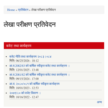
Home
»
प्रतिवेदन
» लेखा परीक्षण प्रतिवेदन
You are here
लेखा परीक्षण प्रतिवेदन
बजेट तथा कार्यक्रम
बजेट नीति तथा कार्यक्रम २०८३।०८४
मिति:
06/25/2026 - 18:12
आ.व.2082/83 को बार्षिक स्वीकृत बजेट तथा कार्यक्रम ।
मिति:
12/01/2025 - 13:48
आ.व.2081/82 को बार्षिक स्वीकृत बजेट तथा कार्यक्रम ।
मिति:
09/15/2024 - 17:00
आ.व. २०८०/०८१ को बार्षिक स्वीकृत कार्यक्रम
मिति:
10/01/2023 - 12:53
२०७९/८० को वजेट विवरण ।
मिति:
10/16/2022 - 12:47
अन्य