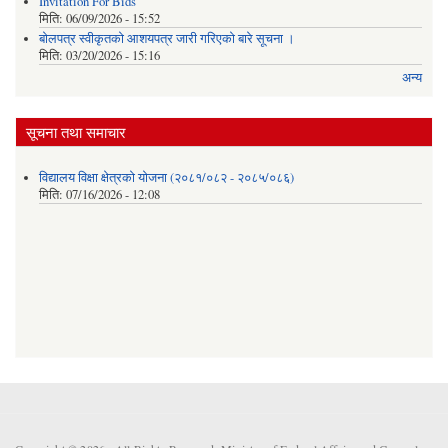
Invitation For Bids
मिति:
06/09/2026 - 15:52
बोलपत्र स्वीकृतको आशयपत्र जारी गरिएको बारे सूचना ।
मिति:
03/20/2026 - 15:16
अन्य
सूचना तथा समाचार
विद्यालय विक्षा क्षेत्रको योजना (२०८१/०८२ - २०८५/०८६)
मिति:
07/16/2026 - 12:08