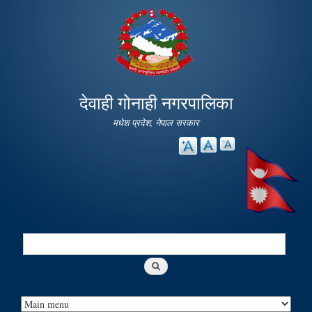
Skip to
main
content
देवाही गोनाही नगरपालिका
मधेश प्रदेश, नेपाल सरकार
Search
Search form