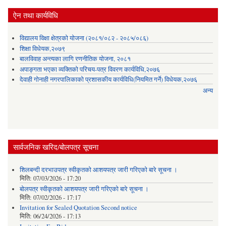
ऐन तथा कार्यविधि
विद्यालय विक्षा क्षेत्रको योजना (२०८१/०८२ - २०८५/०८६)
शिक्षा विधेयक,२०७९
बालविवाह अन्त्यका लागि रणनीतिक योजना, २०८१
अपाङ्गता भएका व्यक्तिको परिचय-पत्र विवरण कार्यविधि,२०७६
देवाही गोनाही नगरपालिकाको प्रशासकीय कार्यविधि(नियमित गर्ने) विधेयक,२०७६
अन्य
सार्वजनिक खरिद/बोलपत्र सूचना
शिलबन्दी दरभाउपत्र स्वीकृतको आशयपत्र जारी गरिएको बारे सूचना ।
मिति:
07/03/2026 - 17:20
बोलपत्र स्वीकृतको आशयपत्र जारी गरिएको बारे सूचना ।
मिति:
07/02/2026 - 17:17
Invitation for Sealed Quotation Second notice
मिति:
06/24/2026 - 17:13