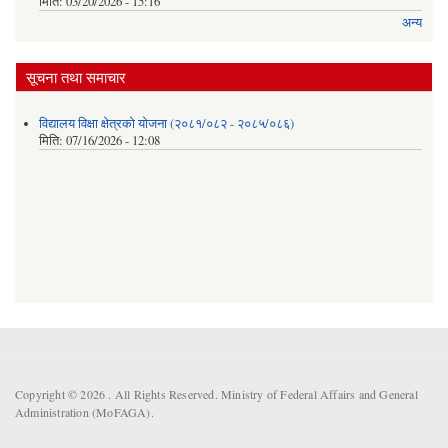
मिति:
03/20/2026 - 15:16
अन्य
सूचना तथा समाचार
विद्यालय विक्षा क्षेत्रको योजना (२०८१/०८२ - २०८५/०८६)
मिति:
07/16/2026 - 12:08
Copyright © 2026 . All Rights Reserved. Ministry of Federal Affairs and General
Administration (MoFAGA).