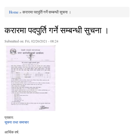
Home
» करारमा पदपुर्ति गर्ने सम्बन्धी सुचना ।
You are here
करारमा पदपुर्ति गर्ने सम्बन्धी सुचना ।
Submitted on:
Fri, 02/26/2021 - 08:24
प्रकार:
सूचना तथा समाचार
आर्थिक वर्ष: