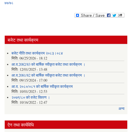
७७/७८
बजेट तथा कार्यक्रम
बजेट नीति तथा कार्यक्रम २०८३।०८४
मिति:
06/25/2026 - 18:12
आ.व.2082/83 को बार्षिक स्वीकृत बजेट तथा कार्यक्रम ।
मिति:
12/01/2025 - 13:48
आ.व.2081/82 को बार्षिक स्वीकृत बजेट तथा कार्यक्रम ।
मिति:
09/15/2024 - 17:00
आ.व. २०८०/०८१ को बार्षिक स्वीकृत कार्यक्रम
मिति:
10/01/2023 - 12:53
२०७९/८० को वजेट विवरण ।
मिति:
10/16/2022 - 12:47
अन्य
ऐन तथा कार्यविधि