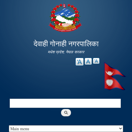
Skip to
main
content
देवाही गोनाही नगरपालिका
मधेश प्रदेश, नेपाल सरकार
Search
Search form