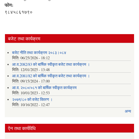
फोन:
९८४५८६१७९०
बजेट तथा कार्यक्रम
बजेट नीति तथा कार्यक्रम २०८३।०८४
मिति:
06/25/2026 - 18:12
आ.व.2082/83 को बार्षिक स्वीकृत बजेट तथा कार्यक्रम ।
मिति:
12/01/2025 - 13:48
आ.व.2081/82 को बार्षिक स्वीकृत बजेट तथा कार्यक्रम ।
मिति:
09/15/2024 - 17:00
आ.व. २०८०/०८१ को बार्षिक स्वीकृत कार्यक्रम
मिति:
10/01/2023 - 12:53
२०७९/८० को वजेट विवरण ।
मिति:
10/16/2022 - 12:47
अन्य
ऐन तथा कार्यविधि