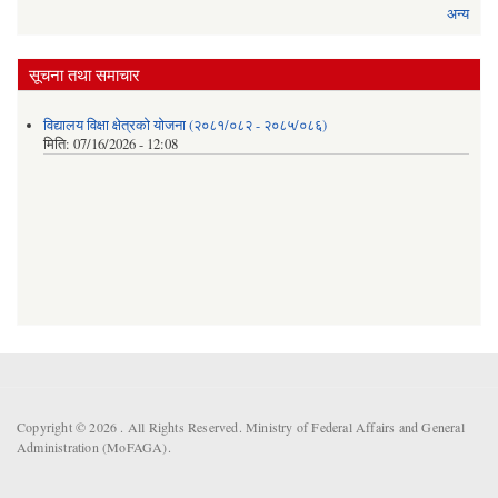
अन्य
सूचना तथा समाचार
विद्यालय विक्षा क्षेत्रको योजना (२०८१/०८२ - २०८५/०८६)
मिति:
07/16/2026 - 12:08
Copyright © 2026 . All Rights Reserved. Ministry of Federal Affairs and General
Administration (MoFAGA).