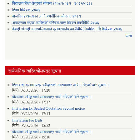
विद्यालय विक्षा क्षेत्रको योजना (२०८१/०८२ - २०८५/०८६)
शिक्षा विधेयक,२०७९
बालविवाह अन्त्यका लागि रणनीतिक योजना, २०८१
अपाङ्गता भएका व्यक्तिको परिचय-पत्र विवरण कार्यविधि,२०७६
देवाही गोनाही नगरपालिकाको प्रशासकीय कार्यविधि(नियमित गर्ने) विधेयक,२०७६
अन्य
सार्वजनिक खरिद/बोलपत्र सूचना
शिलबन्दी दरभाउपत्र स्वीकृतको आशयपत्र जारी गरिएको बारे सूचना ।
मिति:
07/03/2026 - 17:20
बोलपत्र स्वीकृतको आशयपत्र जारी गरिएको बारे सूचना ।
मिति:
07/02/2026 - 17:17
Invitation for Sealed Quotation Second notice
मिति:
06/24/2026 - 17:13
Invitation For Bids
मिति:
06/09/2026 - 15:52
बोलपत्र स्वीकृतको आशयपत्र जारी गरिएको बारे सूचना ।
मिति:
03/20/2026 - 15:16