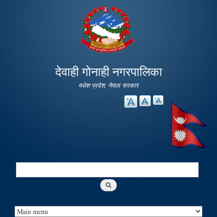
Skip to
main
content
देवाही गोनाही नगरपालिका
मधेश प्रदेश, नेपाल सरकार
Search
Search form