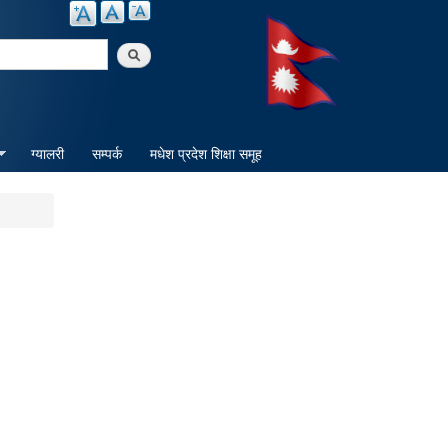
arch
ग्यालरी
सम्पर्क
मधेश प्रदेश शिक्षा समूह