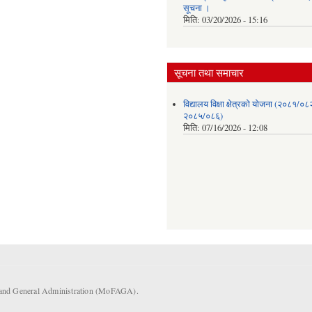
सूचना ।
मिति:
03/20/2026 - 15:16
सूचना तथा समाचार
विद्यालय विक्षा क्षेत्रको योजना (२०८१/०८
२०८५/०८६)
मिति:
07/16/2026 - 12:08
s and General Administration (MoFAGA).