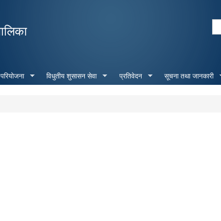
Skip to
main
Se
पालिका
content
Search form
 परियोजना
विधुतीय शुसासन सेवा
प्रतिवेदन
सूचना तथा जानकारी