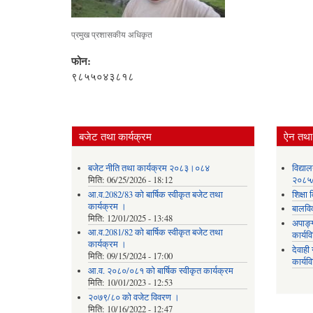
प्रमुख प्रशासकीय अधिकृत
फोन:
९८५५०४३८१८
बजेट तथा कार्यक्रम
ऐन तथा 
बजेट नीति तथा कार्यक्रम २०८३।०८४
विद्या
मिति:
06/25/2026 - 18:12
२०८५
आ.व.2082/83 को बार्षिक स्वीकृत बजेट तथा
शिक्ष
कार्यक्रम ।
बालवि
मिति:
12/01/2025 - 13:48
अपाङ्
आ.व.2081/82 को बार्षिक स्वीकृत बजेट तथा
कार्य
कार्यक्रम ।
देवाह
मिति:
09/15/2024 - 17:00
कार्यव
आ.व. २०८०/०८१ को बार्षिक स्वीकृत कार्यक्रम
मिति:
10/01/2023 - 12:53
२०७९/८० को वजेट विवरण ।
मिति:
10/16/2022 - 12:47