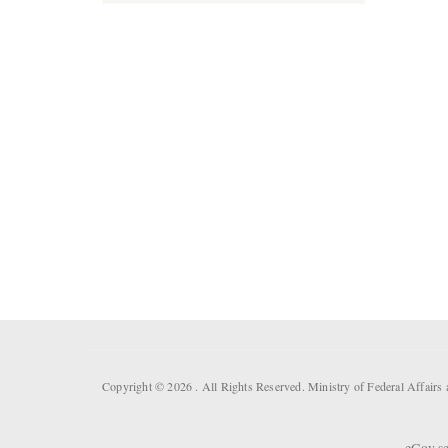
Copyright © 2026 . All Rights Reserved. Ministry of Federal Affair