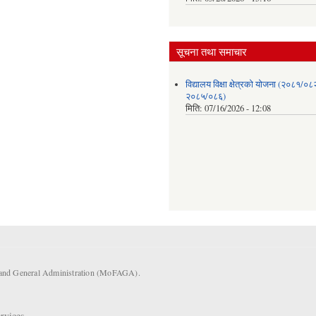
सूचना तथा समाचार
विद्यालय विक्षा क्षेत्रको योजना (२०८१/०८
२०८५/०८६)
मिति:
07/16/2026 - 12:08
s and General Administration (MoFAGA).