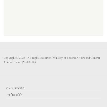
Copyright © 2026 . All Rights Reserved. Ministry of Federal Affairs and General
Administration (MoFAGA).
eGov services
न्यायिक समिति