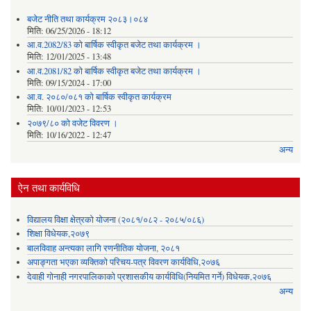
बजेट नीति तथा कार्यक्रम २०८३।०८४
मिति:
06/25/2026 - 18:12
आ.व.2082/83 को बार्षिक स्वीकृत बजेट तथा कार्यक्रम ।
मिति:
12/01/2025 - 13:48
आ.व.2081/82 को बार्षिक स्वीकृत बजेट तथा कार्यक्रम ।
मिति:
09/15/2024 - 17:00
आ.व. २०८०/०८१ को बार्षिक स्वीकृत कार्यक्रम
मिति:
10/01/2023 - 12:53
२०७९/८० को वजेट विवरण ।
मिति:
10/16/2022 - 12:47
अन्य
ऐन तथा कार्यविधि
विद्यालय विक्षा क्षेत्रको योजना (२०८१/०८२ - २०८५/०८६)
शिक्षा विधेयक,२०७९
बालविवाह अन्त्यका लागि रणनीतिक योजना, २०८१
अपाङ्गता भएका व्यक्तिको परिचय-पत्र विवरण कार्यविधि,२०७६
देवाही गोनाही नगरपालिकाको प्रशासकीय कार्यविधि(नियमित गर्ने) विधेयक,२०७६
अन्य