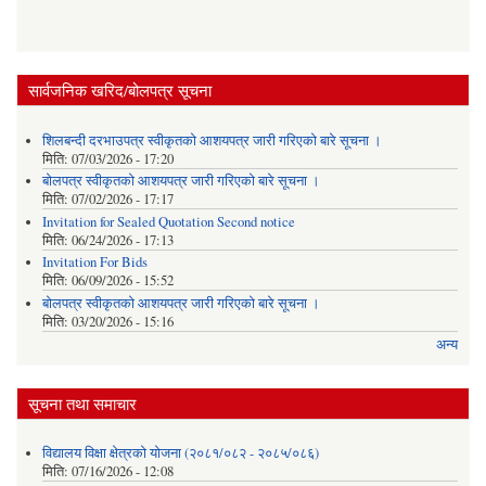
सार्वजनिक खरिद/बोलपत्र सूचना
शिलबन्दी दरभाउपत्र स्वीकृतको आशयपत्र जारी गरिएको बारे सूचना ।
मिति:
07/03/2026 - 17:20
बोलपत्र स्वीकृतको आशयपत्र जारी गरिएको बारे सूचना ।
मिति:
07/02/2026 - 17:17
Invitation for Sealed Quotation Second notice
मिति:
06/24/2026 - 17:13
Invitation For Bids
मिति:
06/09/2026 - 15:52
बोलपत्र स्वीकृतको आशयपत्र जारी गरिएको बारे सूचना ।
मिति:
03/20/2026 - 15:16
अन्य
सूचना तथा समाचार
विद्यालय विक्षा क्षेत्रको योजना (२०८१/०८२ - २०८५/०८६)
मिति:
07/16/2026 - 12:08