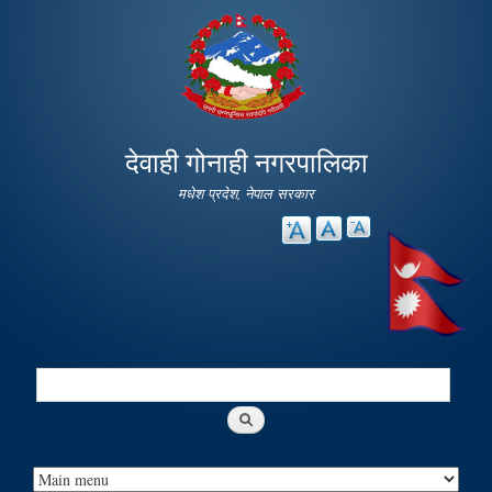
Skip to
main
content
देवाही गोनाही नगरपालिका
मधेश प्रदेश, नेपाल सरकार
Search
Search form