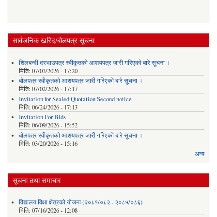
सार्वजनिक खरिद/बोलपत्र सूचना
शिलबन्दी दरभाउपत्र स्वीकृतको आशयपत्र जारी गरिएको बारे सूचना ।
मिति:
07/03/2026 - 17:20
बोलपत्र स्वीकृतको आशयपत्र जारी गरिएको बारे सूचना ।
मिति:
07/02/2026 - 17:17
Invitation for Sealed Quotation Second notice
मिति:
06/24/2026 - 17:13
Invitation For Bids
मिति:
06/09/2026 - 15:52
बोलपत्र स्वीकृतको आशयपत्र जारी गरिएको बारे सूचना ।
मिति:
03/20/2026 - 15:16
अन्य
सूचना तथा समाचार
विद्यालय विक्षा क्षेत्रको योजना (२०८१/०८२ - २०८५/०८६)
मिति:
07/16/2026 - 12:08