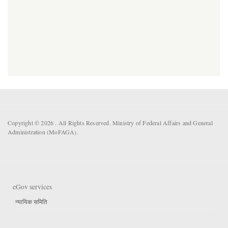
Copyright © 2026 . All Rights Reserved. Ministry of Federal Affairs and General
Administration (MoFAGA).
eGov services
न्यायिक समिति