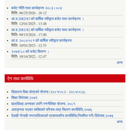
बजेट नीति तथा कार्यक्रम २०८३।०८४
मिति:
06/25/2026 - 18:12
आ.व.2082/83 को बार्षिक स्वीकृत बजेट तथा कार्यक्रम ।
मिति:
12/01/2025 - 13:48
आ.व.2081/82 को बार्षिक स्वीकृत बजेट तथा कार्यक्रम ।
मिति:
09/15/2024 - 17:00
आ.व. २०८०/०८१ को बार्षिक स्वीकृत कार्यक्रम
मिति:
10/01/2023 - 12:53
२०७९/८० को वजेट विवरण ।
मिति:
10/16/2022 - 12:47
अन्य
ऐन तथा कार्यविधि
विद्यालय विक्षा क्षेत्रको योजना (२०८१/०८२ - २०८५/०८६)
शिक्षा विधेयक,२०७९
बालविवाह अन्त्यका लागि रणनीतिक योजना, २०८१
अपाङ्गता भएका व्यक्तिको परिचय-पत्र विवरण कार्यविधि,२०७६
देवाही गोनाही नगरपालिकाको प्रशासकीय कार्यविधि(नियमित गर्ने) विधेयक,२०७६
अन्य