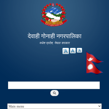
Skip to
main
content
देवाही गोनाही नगरपालिका
मधेश प्रदेश, नेपाल सरकार
Search
Search form